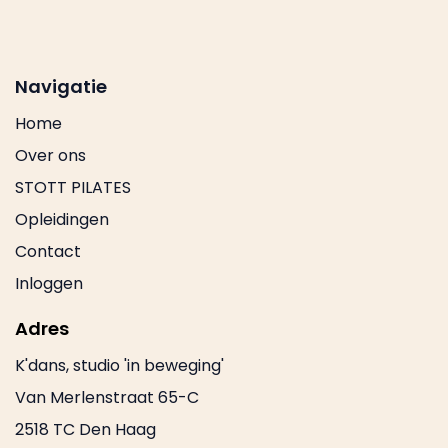
Navigatie
Home
Over ons
STOTT PILATES
Opleidingen
Contact
Inloggen
Adres
K'dans, studio 'in beweging'
Van Merlenstraat 65-C
2518 TC Den Haag