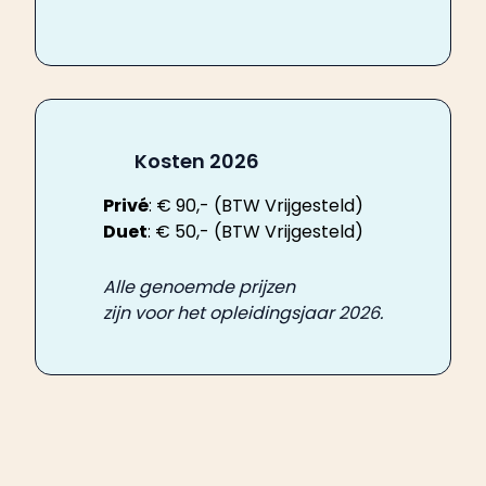
Kosten 2026
Privé
: € 90,- (BTW Vrijgesteld)
Duet
: € 50,- (BTW Vrijgesteld)
Alle genoemde prijzen
zijn voor het opleidingsjaar 2026.