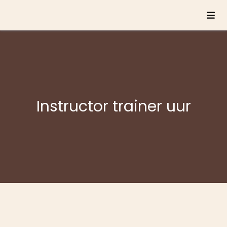
Instructor trainer uur