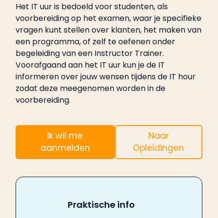
Het IT uur is bedoeld voor studenten, als
voorbereiding op het examen, waar je specifieke
vragen kunt stellen over klanten, het maken van
een programma, of zelf te oefenen onder
begeleiding van een Instructor Trainer.
Voorafgaand aan het IT uur kun je de IT
informeren over jouw wensen tijdens de IT hour
zodat deze meegenomen worden in de
voorbereiding.
Ik wil me
Naar
aanmelden
Opleidingen
Praktische info