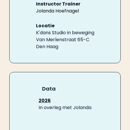
Instructor Trainer
Jolanda Hoefnagel
Locatie
K'dans Studio in beweging
Van Merlenstraat 65-C
Den Haag
Data
2026
In overleg met Jolanda