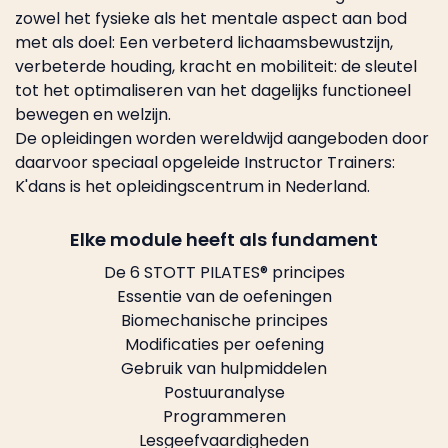
zowel het fysieke als het mentale aspect aan bod
met als doel: Een verbeterd lichaamsbewustzijn,
verbeterde houding, kracht en mobiliteit: de sleutel
tot het optimaliseren van het dagelijks functioneel
bewegen en welzijn.
De opleidingen worden wereldwijd aangeboden door
daarvoor speciaal opgeleide Instructor Trainers:
K'dans is het opleidingscentrum in Nederland.
Elke module heeft als fundament
De 6 STOTT PILATES® principes
Essentie van de oefeningen
Biomechanische principes
Modificaties per oefening
Gebruik van hulpmiddelen
Postuuranalyse
Programmeren
Lesgeefvaardigheden