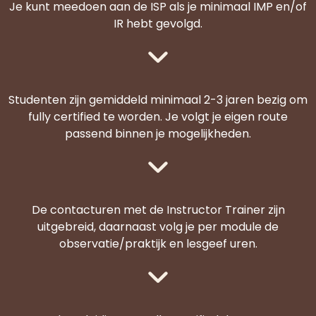
Je kunt meedoen aan de ISP als je minimaal IMP en/of
IR hebt gevolgd.
Studenten zijn gemiddeld minimaal 2-3 jaren bezig om
fully certified te worden. Je volgt je eigen route
passend binnen je mogelijkheden.
De contacturen met de Instructor Trainer zijn
uitgebreid, daarnaast volg je per module de
observatie/praktijk en lesgeef uren.