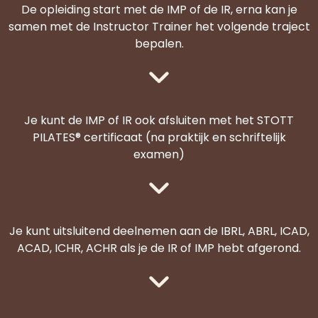
De opleiding start met de IMP of de IR, erna kan je
samen met de Instructor Trainer het volgende traject
bepalen.
Je kunt de IMP of IR ook afsluiten met het STOTT
PILATES® certificaat (na praktijk en schriftelijk
examen)
Je kunt uitsluitend deelnemen aan de IBRL, ABRL, ICAD,
ACAD, ICHR, ACHR als je de IR of IMP hebt afgerond.