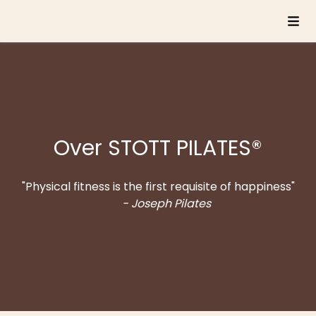
Over STOTT PILATES®
"Physical fitness is the first requisite of happiness"
- Joseph Pilates