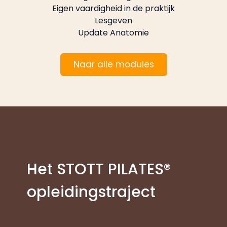
Eigen vaardigheid in de praktijk
Lesgeven
Update Anatomie
Naar alle modules
Het STOTT PILATES®
opleidingstraject