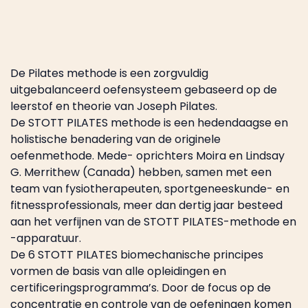
De Pilates methode is een zorgvuldig
uitgebalanceerd oefensysteem gebaseerd op de
leerstof en theorie van Joseph Pilates.
De STOTT PILATES methode is een hedendaagse en
holistische benadering van de originele
oefenmethode. Mede- oprichters Moira en Lindsay
G. Merrithew (Canada) hebben, samen met een
team van fysiotherapeuten, sportgeneeskunde- en
fitnessprofessionals, meer dan dertig jaar besteed
aan het verfijnen van de STOTT PILATES-methode en
-apparatuur.
De 6 STOTT PILATES biomechanische principes
vormen de basis van alle opleidingen en
certificeringsprogramma’s. Door de focus op de
concentratie en controle van de oefeningen komen